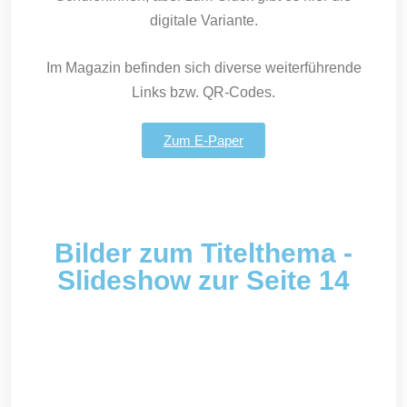
digitale Variante.
Im Magazin befinden sich diverse weiterführende
Links bzw. QR-Codes.
Zum E-Paper
Bilder zum Titelthema -
Slideshow zur Seite 14