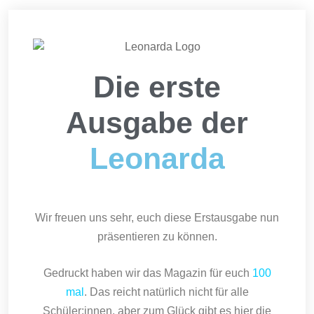
Die erste
Ausgabe der
Leonarda
Wir freuen uns sehr, euch diese Erstausgabe nun
präsentieren zu können.
Gedruckt haben wir das Magazin für euch
100
mal
. Das reicht natürlich nicht für alle
Schüler:innen, aber zum Glück gibt es hier die