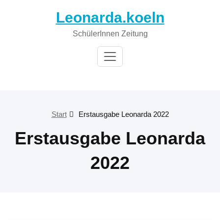
Leonarda.koeln
SchülerInnen Zeitung
Start
Erstausgabe Leonarda 2022
Erstausgabe Leonarda
2022