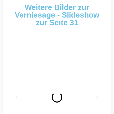
Weitere Bilder zur
Vernissage - Slideshow
zur Seite 31