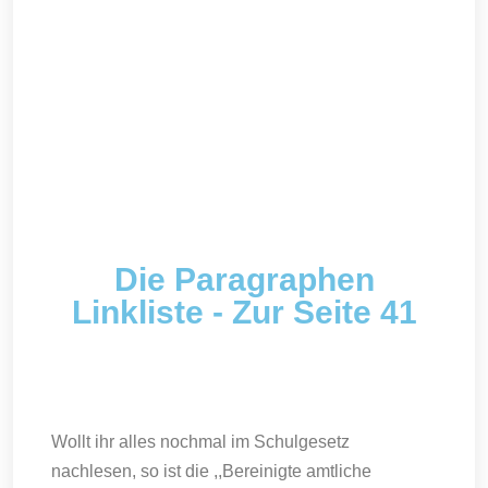
Die Paragraphen
Linkliste - Zur Seite 41
Wollt ihr alles nochmal im Schulgesetz
nachlesen, so ist die ,,Bereinigte amtliche